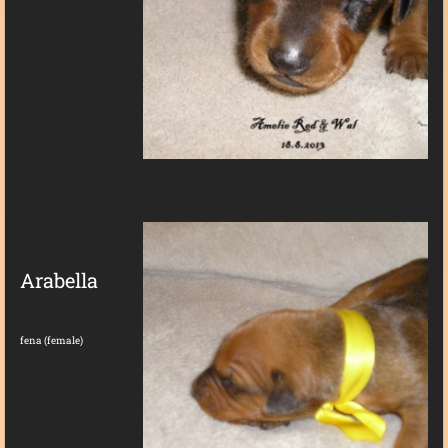
Arabella
fena (female)