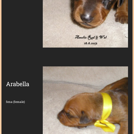
Arabella
fena (female)