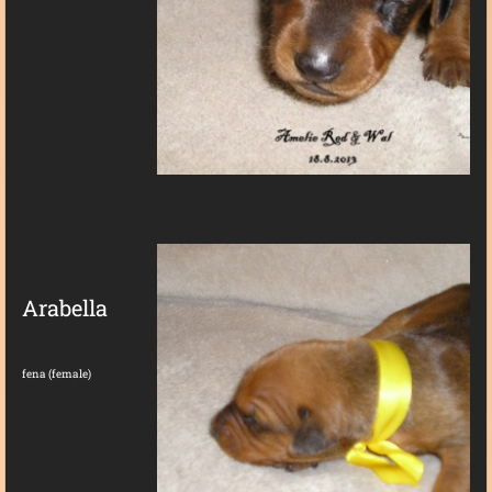
Arabella
fena (female)